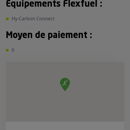
Equipements Flexfuel :
Hy-Carbon Connect
Moyen de paiement :
0