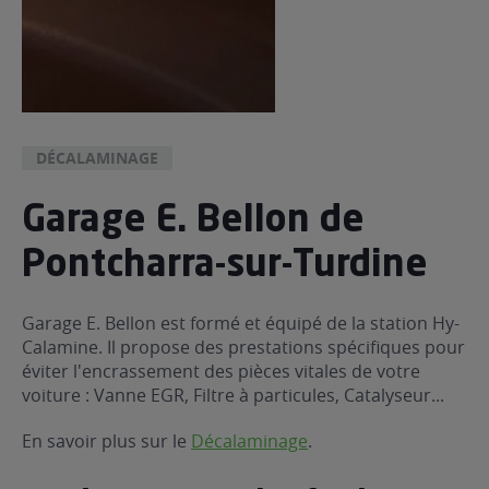
DÉCALAMINAGE
Garage E. Bellon de
Pontcharra-sur-Turdine
Garage E. Bellon est formé et équipé de la station Hy-
Calamine. Il propose des prestations spécifiques pour
éviter l'encrassement des pièces vitales de votre
voiture : Vanne EGR, Filtre à particules, Catalyseur...
En savoir plus sur le
Décalaminage
.