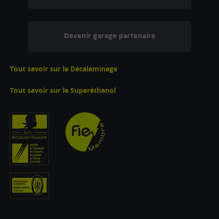
Devenir garage partenaire
Tout savoir sur le Décalaminage
Tout savoir sur le Superéthanol