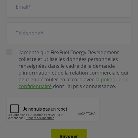
mail
(Nécessaire)
Téléphone
(Nécessaire)
RGPD
J'accepte que FlexFuel Energy Development
collecte et utilise les données personnelles
renseignées dans le cadre de la demande
d'information et de la relation commerciale qui
peut en découler en accord avec la
politique de
confidentialité
dont j'ai pris connaissance.
CAPTCHA
Envoyer