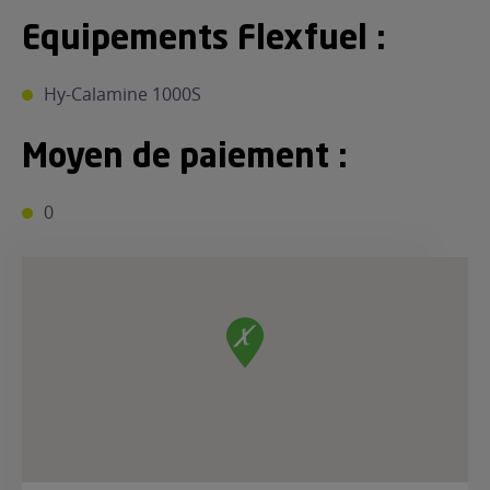
Equipements Flexfuel :
Hy-Calamine 1000S
Moyen de paiement :
0