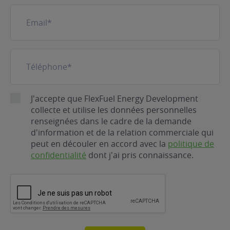
E-
mail
(Nécessaire)
Téléphone
(Nécessaire)
RGPD
J'accepte que FlexFuel Energy Development
collecte et utilise les données personnelles
renseignées dans le cadre de la demande
d'information et de la relation commerciale qui
peut en découler en accord avec la
politique de
confidentialité
dont j'ai pris connaissance.
CAPTCHA