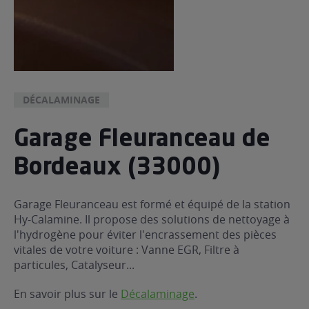
DÉCALAMINAGE
Garage Fleuranceau de
Bordeaux (33000)
Garage Fleuranceau est formé et équipé de la station
Hy-Calamine. Il propose des solutions de nettoyage à
l'hydrogène pour éviter l'encrassement des pièces
vitales de votre voiture : Vanne EGR, Filtre à
particules, Catalyseur...
En savoir plus sur le
Décalaminage
.