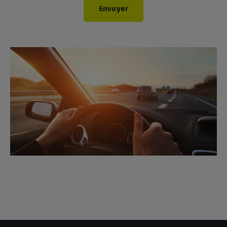
Envoyer