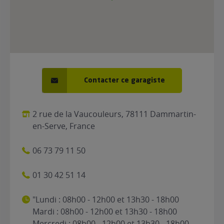
Contacter ce garagiste
2 rue de la Vaucouleurs, 78111 Dammartin-
en-Serve, France
06 73 79 11 50
01 30 42 51 14
"Lundi : 08h00 - 12h00 et 13h30 - 18h00
Mardi : 08h00 - 12h00 et 13h30 - 18h00
Mercredi : 08h00 - 12h00 et 13h30 - 18h00