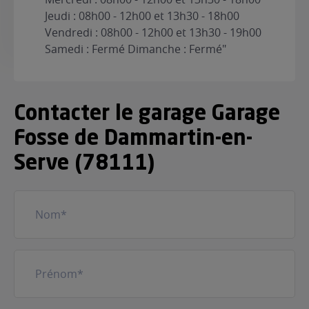
Jeudi : 08h00 - 12h00 et 13h30 - 18h00
Vendredi : 08h00 - 12h00 et 13h30 - 19h00
Samedi : Fermé Dimanche : Fermé"
Contacter le garage Garage
Fosse de Dammartin-en-
Serve (78111)
Nom
(Nécessaire)
Prénom
(Nécessaire)