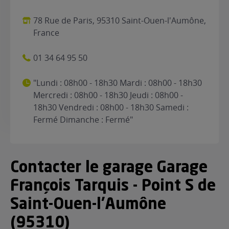
78 Rue de Paris, 95310 Saint-Ouen-l'Aumône,
France
01 34 64 95 50
"Lundi : 08h00 - 18h30 Mardi : 08h00 - 18h30
Mercredi : 08h00 - 18h30 Jeudi : 08h00 -
18h30 Vendredi : 08h00 - 18h30 Samedi :
Fermé Dimanche : Fermé"
Contacter le garage Garage
François Tarquis - Point S de
Saint-Ouen-l'Aumône
(95310)