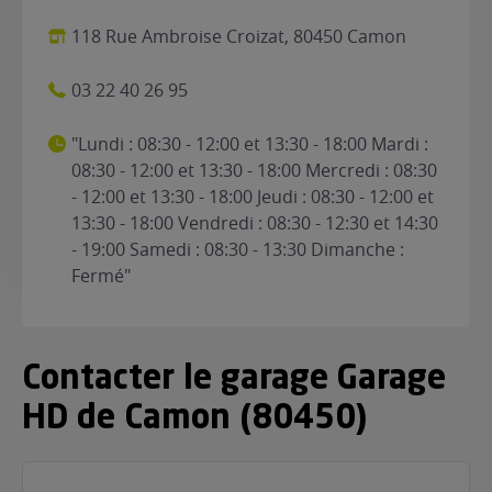
118 Rue Ambroise Croizat, 80450 Camon
03 22 40 26 95
"Lundi : 08:30 - 12:00 et 13:30 - 18:00 Mardi :
08:30 - 12:00 et 13:30 - 18:00 Mercredi : 08:30
- 12:00 et 13:30 - 18:00 Jeudi : 08:30 - 12:00 et
13:30 - 18:00 Vendredi : 08:30 - 12:30 et 14:30
- 19:00 Samedi : 08:30 - 13:30 Dimanche :
Fermé"
Contacter le garage Garage
HD de Camon (80450)
Nom
(Nécessaire)