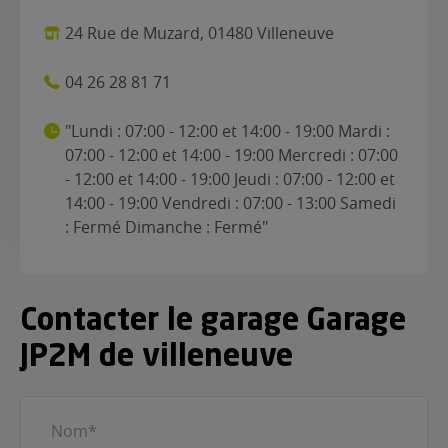
24 Rue de Muzard, 01480 Villeneuve
04 26 28 81 71
"Lundi : 07:00 - 12:00 et 14:00 - 19:00 Mardi :
07:00 - 12:00 et 14:00 - 19:00 Mercredi : 07:00
- 12:00 et 14:00 - 19:00 Jeudi : 07:00 - 12:00 et
14:00 - 19:00 Vendredi : 07:00 - 13:00 Samedi
: Fermé Dimanche : Fermé"
Contacter le garage Garage
JP2M de villeneuve
Nom
(Nécessaire)