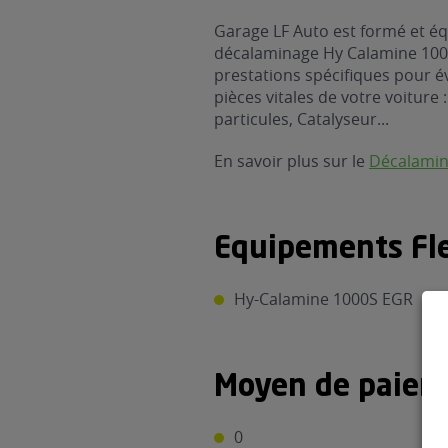
Garage LF Auto est formé et éq
décalaminage Hy Calamine 1000
prestations spécifiques pour é
pièces vitales de votre voiture 
particules, Catalyseur...
En savoir plus sur le
Décalami
Equipements Fle
Hy-Calamine 1000S EGR
Moyen de paiem
0