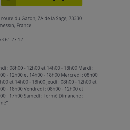
 route du Gazon, ZA de la Sage, 73330
essin, France
63 61 27 12
ndi : 08h00 - 12h00 et 14h00 - 18h00 Mardi :
00 - 12h00 et 14h00 - 18h00 Mercredi : 08h00
2h00 et 14h00 - 18h00 Jeudi : 08h00 - 12h00 et
00 - 18h00 Vendredi : 08h00 - 12h00 et
00 - 17h00 Samedi : Fermé Dimanche :
rmé"