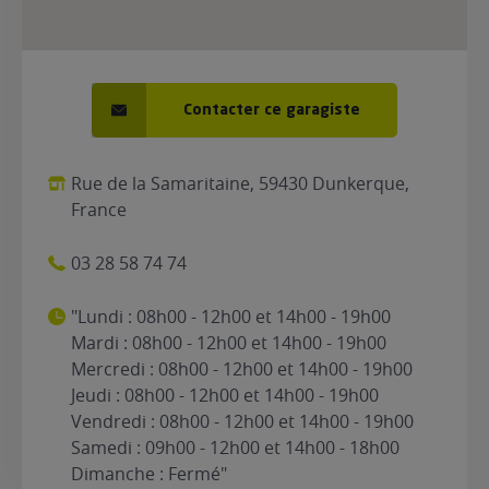
Contacter ce garagiste
Rue de la Samaritaine, 59430 Dunkerque,
France
03 28 58 74 74
"Lundi : 08h00 - 12h00 et 14h00 - 19h00
Mardi : 08h00 - 12h00 et 14h00 - 19h00
Mercredi : 08h00 - 12h00 et 14h00 - 19h00
Jeudi : 08h00 - 12h00 et 14h00 - 19h00
Vendredi : 08h00 - 12h00 et 14h00 - 19h00
Samedi : 09h00 - 12h00 et 14h00 - 18h00
Dimanche : Fermé"