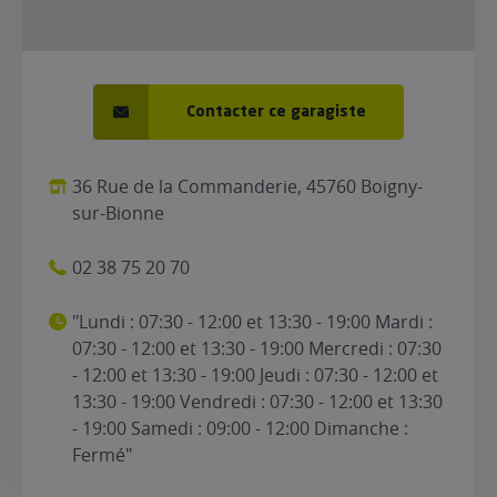
Contacter ce garagiste
36 Rue de la Commanderie, 45760 Boigny-
sur-Bionne
02 38 75 20 70
"Lundi : 07:30 - 12:00 et 13:30 - 19:00 Mardi :
07:30 - 12:00 et 13:30 - 19:00 Mercredi : 07:30
- 12:00 et 13:30 - 19:00 Jeudi : 07:30 - 12:00 et
13:30 - 19:00 Vendredi : 07:30 - 12:00 et 13:30
- 19:00 Samedi : 09:00 - 12:00 Dimanche :
Fermé"