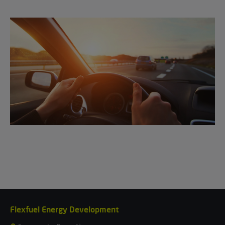
Flexfuel Energy Development