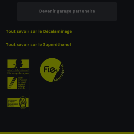
Devenir garage partenaire
Tout savoir sur le Décalaminage
Tout savoir sur le Superéthanol