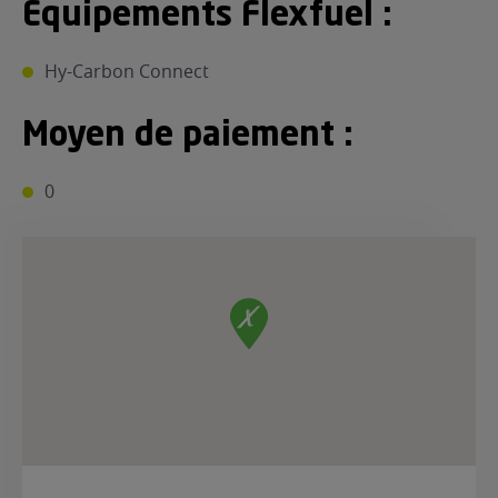
Equipements Flexfuel :
Hy-Carbon Connect
Moyen de paiement :
0