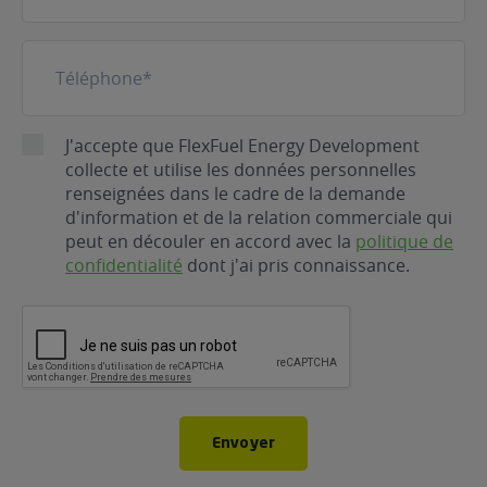
Téléphone
(Nécessaire)
RGPD
J'accepte que FlexFuel Energy Development
collecte et utilise les données personnelles
renseignées dans le cadre de la demande
d'information et de la relation commerciale qui
peut en découler en accord avec la
politique de
confidentialité
dont j'ai pris connaissance.
CAPTCHA
Envoyer