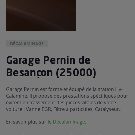
DÉCALAMINAGE
Garage Pernin de
Besançon (25000)
Garage Pernin est formé et équipé de la station Hy-
Calamine. Il propose des prestations spécifiques pour
éviter l'encrassement des pièces vitales de votre
voiture : Vanne EGR, Filtre à particules, Catalyseur...
En savoir plus sur le
Décalaminage
.