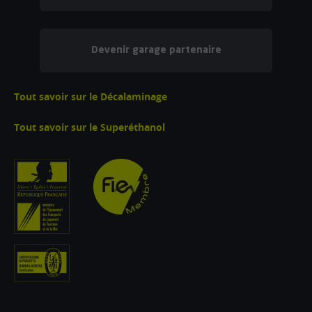
Devenir garage partenaire
Tout savoir sur le Décalaminage
Tout savoir sur le Superéthanol