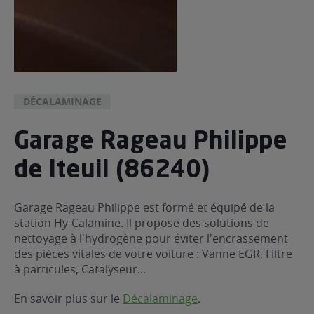
DÉCALAMINAGE
Garage Rageau Philippe
de Iteuil (86240)
Garage Rageau Philippe est formé et équipé de la
station Hy-Calamine. Il propose des solutions de
nettoyage à l'hydrogène pour éviter l'encrassement
des pièces vitales de votre voiture : Vanne EGR, Filtre
à particules, Catalyseur...
En savoir plus sur le
Décalaminage
.