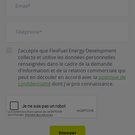
mail
(Nécessaire)
Téléphone
(Nécessaire)
RGPD
J'accepte que FlexFuel Energy Development
collecte et utilise les données personnelles
renseignées dans le cadre de la demande
d'information et de la relation commerciale qui
peut en découler en accord avec la
politique de
confidentialité
dont j'ai pris connaissance.
CAPTCHA
Envoyer