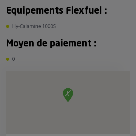
Equipements Flexfuel :
Hy-Calamine 1000S
Moyen de paiement :
0