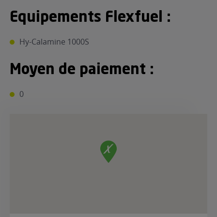
Equipements Flexfuel :
Hy-Calamine 1000S
Moyen de paiement :
0