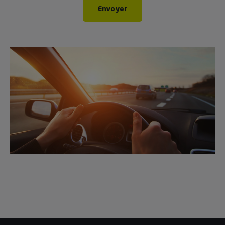
Envoyer