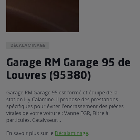
DÉCALAMINAGE
Garage RM Garage 95 de
Louvres (95380)
Garage RM Garage 95 est formé et équipé de la
station Hy-Calamine. Il propose des prestations
spécifiques pour éviter l'encrassement des pièces
vitales de votre voiture : Vanne EGR, Filtre à
particules, Catalyseur...
En savoir plus sur le
Décalaminage
.