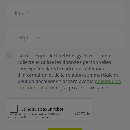
E-
mail
(Nécessaire)
Téléphone
(Nécessaire)
RGPD
J'accepte que FlexFuel Energy Development
collecte et utilise les données personnelles
renseignées dans le cadre de la demande
d'information et de la relation commerciale qui
peut en découler en accord avec la
politique de
confidentialité
dont j'ai pris connaissance.
CAPTCHA