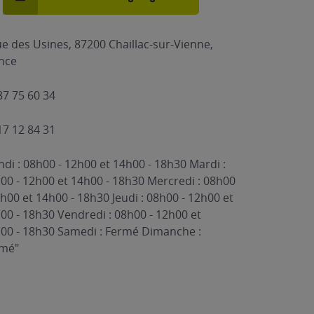
ue des Usines, 87200 Chaillac-sur-Vienne,
nce
87 75 60 34
17 12 84 31
ndi : 08h00 - 12h00 et 14h00 - 18h30 Mardi :
00 - 12h00 et 14h00 - 18h30 Mercredi : 08h00
2h00 et 14h00 - 18h30 Jeudi : 08h00 - 12h00 et
00 - 18h30 Vendredi : 08h00 - 12h00 et
00 - 18h30 Samedi : Fermé Dimanche :
rmé"