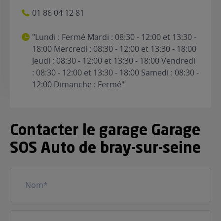
01 86 04 12 81
"Lundi : Fermé Mardi : 08:30 - 12:00 et 13:30 -
18:00 Mercredi : 08:30 - 12:00 et 13:30 - 18:00
Jeudi : 08:30 - 12:00 et 13:30 - 18:00 Vendredi
: 08:30 - 12:00 et 13:30 - 18:00 Samedi : 08:30 -
12:00 Dimanche : Fermé"
Contacter le garage Garage
SOS Auto de bray-sur-seine
Nom
(Nécessaire)
Prénom
(Nécessaire)