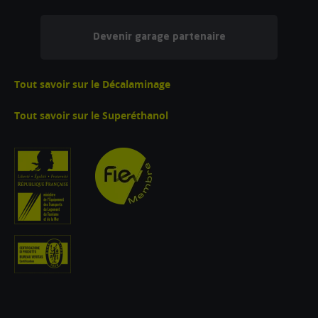
Devenir garage partenaire
Tout savoir sur le Décalaminage
Tout savoir sur le Superéthanol