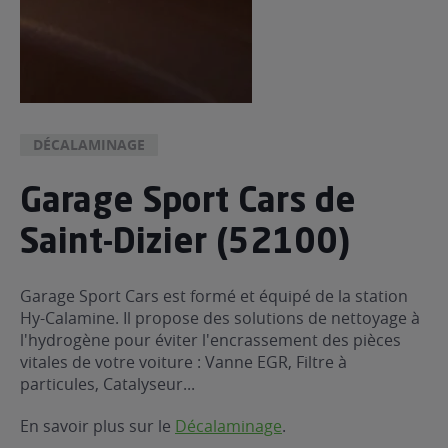
DÉCALAMINAGE
Garage Sport Cars de
Saint-Dizier (52100)
Garage Sport Cars est formé et équipé de la station
Hy-Calamine. Il propose des solutions de nettoyage à
l'hydrogène pour éviter l'encrassement des pièces
vitales de votre voiture : Vanne EGR, Filtre à
particules, Catalyseur...
En savoir plus sur le
Décalaminage
.