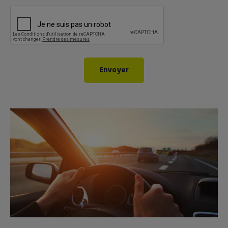
CAPTCHA
Envoyer