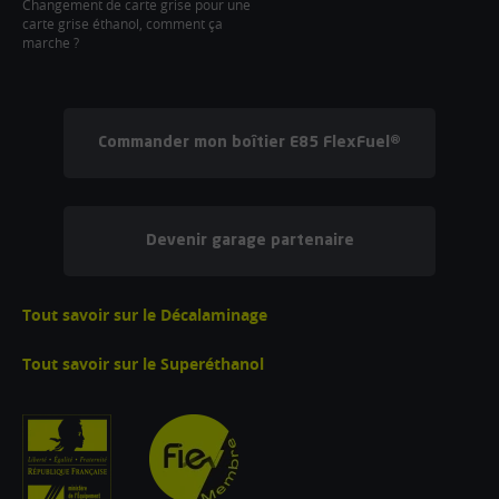
Changement de carte grise pour une
carte grise éthanol, comment ça
marche ?
Commander mon boîtier E85 FlexFuel®
Devenir garage partenaire
Tout savoir sur le Décalaminage
Tout savoir sur le Superéthanol