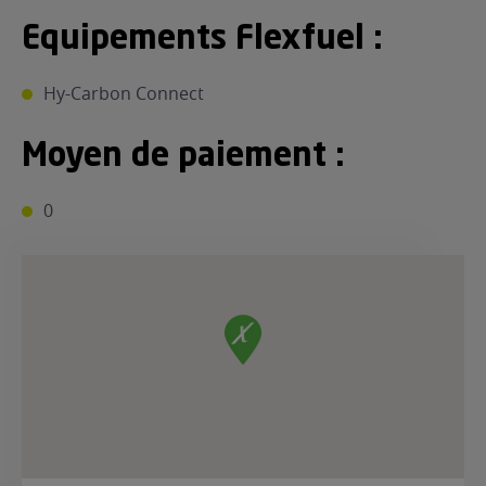
Equipements Flexfuel :
Hy-Carbon Connect
Moyen de paiement :
0