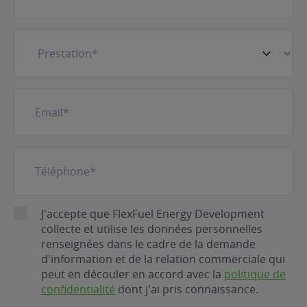
Prestation
(Nécessaire)
E-
mail
(Nécessaire)
Téléphone
(Nécessaire)
RGPD
J'accepte que FlexFuel Energy Development
collecte et utilise les données personnelles
renseignées dans le cadre de la demande
d'information et de la relation commerciale qui
peut en découler en accord avec la
politique de
confidentialité
dont j'ai pris connaissance.