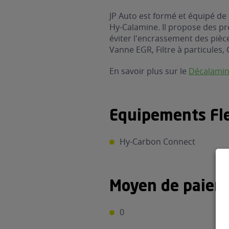
JP Auto est formé et équipé de
Hy-Calamine. Il propose des pr
éviter l'encrassement des pièces
Vanne EGR, Filtre à particules, 
En savoir plus sur le
Décalami
Equipements Fle
Hy-Carbon Connect
Moyen de paiem
0