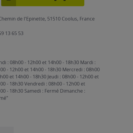
Chemin de l'Epinette, 51510 Coolus, France
59 13 65 53
ndi : 08h00 - 12h00 et 14h00 - 18h30 Mardi :
00 - 12h00 et 14h00 - 18h30 Mercredi : 08h00
2h00 et 14h00 - 18h30 Jeudi : 08h00 - 12h00 et
00 - 18h30 Vendredi : 08h00 - 12h00 et
00 - 18h30 Samedi : Fermé Dimanche :
rmé"