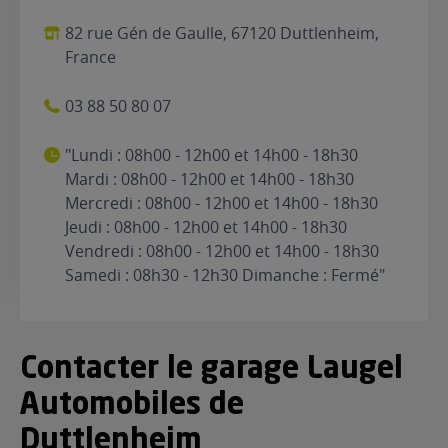
82 rue Gén de Gaulle, 67120 Duttlenheim,
France
03 88 50 80 07
"Lundi : 08h00 - 12h00 et 14h00 - 18h30
Mardi : 08h00 - 12h00 et 14h00 - 18h30
Mercredi : 08h00 - 12h00 et 14h00 - 18h30
Jeudi : 08h00 - 12h00 et 14h00 - 18h30
Vendredi : 08h00 - 12h00 et 14h00 - 18h30
Samedi : 08h30 - 12h30 Dimanche : Fermé"
Contacter le garage Laugel
Automobiles de
Duttlenheim