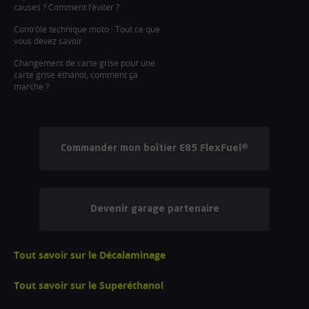
causes ? Comment l’éviter ?
Contrôle technique moto : Tout ce que
vous devez savoir
Changement de carte grise pour une
carte grise éthanol, comment ça
marche ?
Commander mon boîtier E85 FlexFuel®
Devenir garage partenaire
Tout savoir sur le Décalaminage
Tout savoir sur le Superéthanol