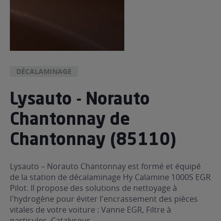
DÉCALAMINAGE
Lysauto - Norauto
Chantonnay de
Chantonnay (85110)
Lysauto – Norauto Chantonnay est formé et équipé
de la station de décalaminage Hy Calamine 1000S EGR
Pilot. Il propose des solutions de nettoyage à
l'hydrogène pour éviter l'encrassement des pièces
vitales de votre voiture : Vanne EGR, Filtre à
particules, Catalyseur...