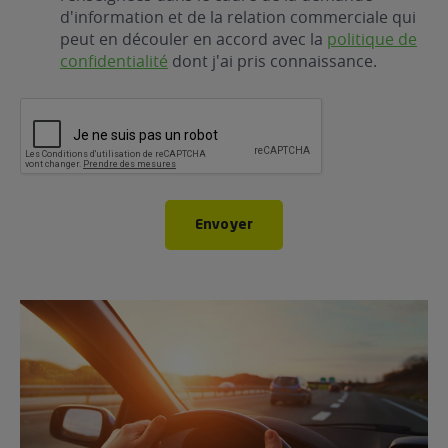
d'information et de la relation commerciale qui
peut en découler en accord avec la
politique de
confidentialité
dont j'ai pris connaissance.
CAPTCHA
Envoyer