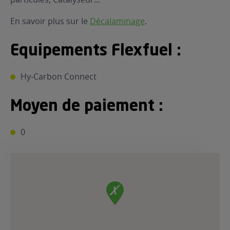
En savoir plus sur le
Décalaminage
.
Equipements Flexfuel :
Hy-Carbon Connect
Moyen de paiement :
0