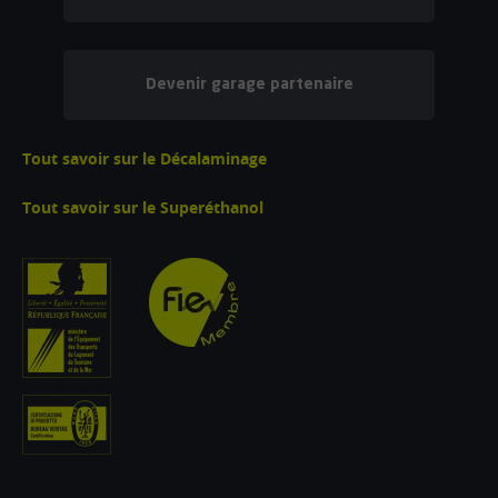
Devenir garage partenaire
Tout savoir sur le Décalaminage
Tout savoir sur le Superéthanol