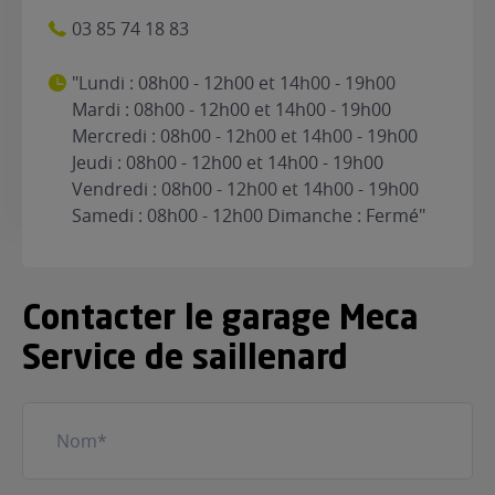
03 85 74 18 83
"Lundi : 08h00 - 12h00 et 14h00 - 19h00
Mardi : 08h00 - 12h00 et 14h00 - 19h00
Mercredi : 08h00 - 12h00 et 14h00 - 19h00
Jeudi : 08h00 - 12h00 et 14h00 - 19h00
Vendredi : 08h00 - 12h00 et 14h00 - 19h00
Samedi : 08h00 - 12h00 Dimanche : Fermé"
Contacter le garage Meca
Service de saillenard
Nom
(Nécessaire)