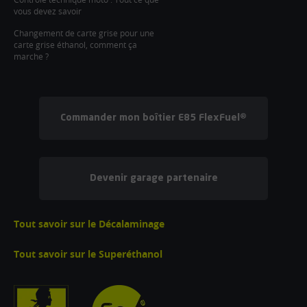
vous devez savoir
Changement de carte grise pour une
carte grise éthanol, comment ça
marche ?
Commander mon boîtier E85 FlexFuel®
Devenir garage partenaire
Tout savoir sur le Décalaminage
Tout savoir sur le Superéthanol