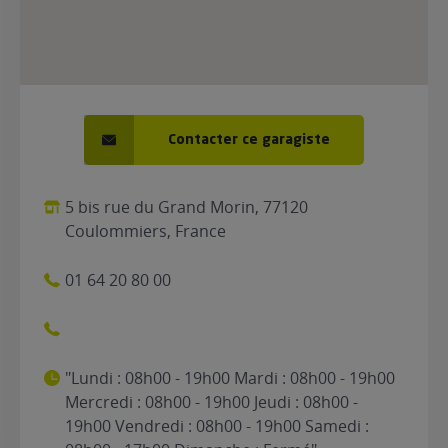
Contacter ce garagiste
5 bis rue du Grand Morin, 77120
Coulommiers, France
01 64 20 80 00
"Lundi : 08h00 - 19h00 Mardi : 08h00 - 19h00
Mercredi : 08h00 - 19h00 Jeudi : 08h00 -
19h00 Vendredi : 08h00 - 19h00 Samedi :