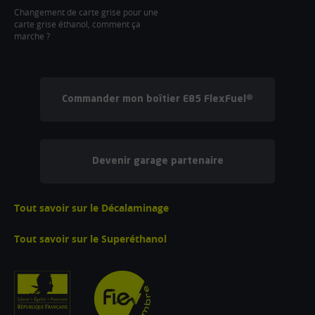
Changement de carte grise pour une
carte grise éthanol, comment ça
marche ?
Commander mon boîtier E85 FlexFuel®
Devenir garage partenaire
Tout savoir sur le Décalaminage
Tout savoir sur le Superéthanol