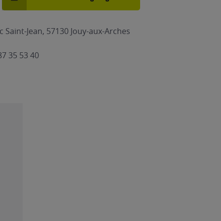
c Saint-Jean, 57130 Jouy-aux-Arches
87 35 53 40