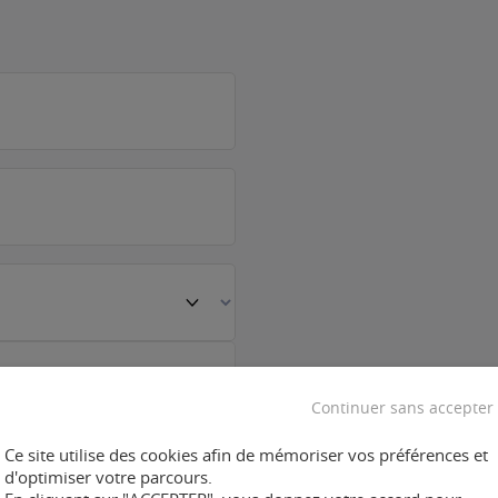
Continuer sans accepter
Ce site utilise des cookies afin de mémoriser vos préférences et
d'optimiser votre parcours.