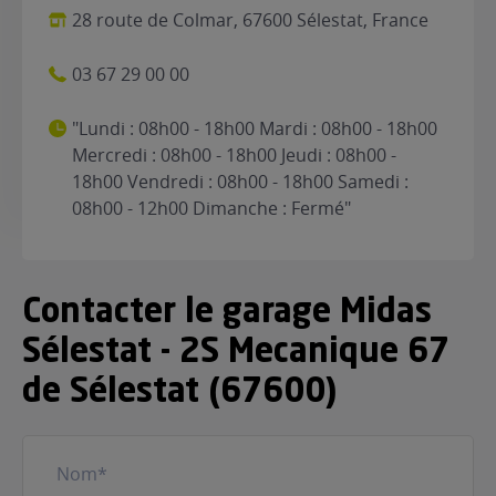
28 route de Colmar, 67600 Sélestat, France
03 67 29 00 00
"Lundi : 08h00 - 18h00 Mardi : 08h00 - 18h00
Mercredi : 08h00 - 18h00 Jeudi : 08h00 -
18h00 Vendredi : 08h00 - 18h00 Samedi :
08h00 - 12h00 Dimanche : Fermé"
Contacter le garage Midas
Sélestat - 2S Mecanique 67
de Sélestat (67600)
Nom
(Nécessaire)