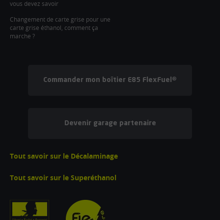
vous devez savoir
Changement de carte grise pour une
carte grise éthanol, comment ça
marche ?
Commander mon boîtier E85 FlexFuel®
Devenir garage partenaire
Tout savoir sur le Décalaminage
Tout savoir sur le Superéthanol