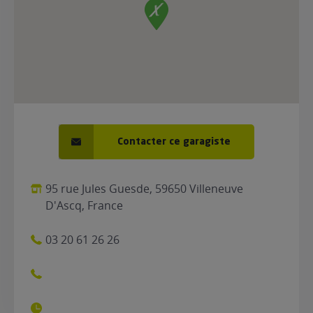
Contacter ce garagiste
95 rue Jules Guesde, 59650 Villeneuve
D'Ascq, France
03 20 61 26 26