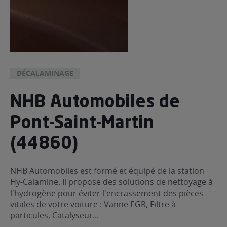
DÉCALAMINAGE
NHB Automobiles de
Pont-Saint-Martin
(44860)
NHB Automobiles est formé et équipé de la station
Hy-Calamine. Il propose des solutions de nettoyage à
l'hydrogène pour éviter l'encrassement des pièces
vitales de votre voiture : Vanne EGR, Filtre à
particules, Catalyseur...