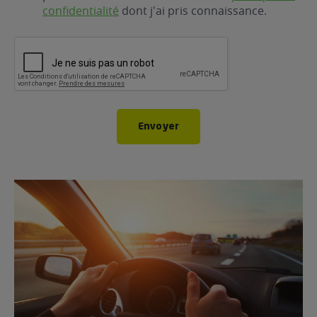
confidentialité
dont j'ai pris connaissance.
CAPTCHA
Envoyer