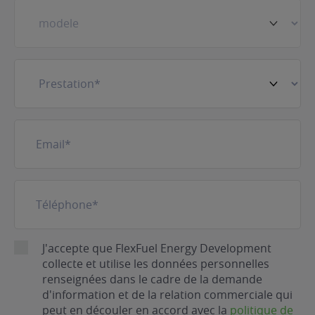
Prestation
(Nécessaire)
E-
mail
(Nécessaire)
Téléphone
(Nécessaire)
RGPD
J'accepte que FlexFuel Energy Development
collecte et utilise les données personnelles
renseignées dans le cadre de la demande
d'information et de la relation commerciale qui
peut en découler en accord avec la
politique de