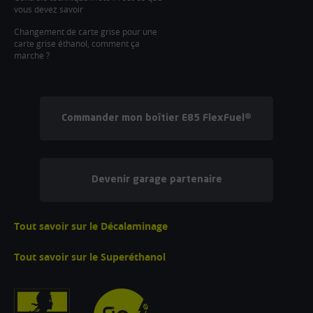
vous devez savoir
Changement de carte grise pour une
carte grise éthanol, comment ça
marche ?
Commander mon boîtier E85 FlexFuel®
Devenir garage partenaire
Tout savoir sur le Décalaminage
Tout savoir sur le Superéthanol