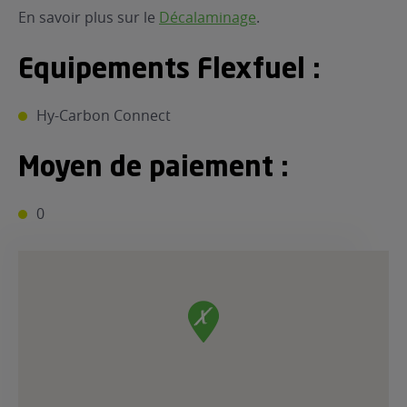
En savoir plus sur le
Décalaminage
.
Equipements Flexfuel :
Hy-Carbon Connect
Moyen de paiement :
0