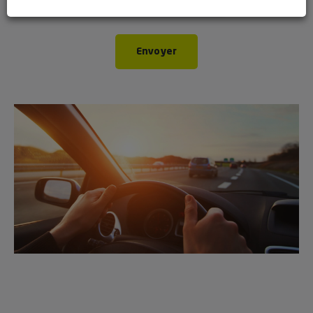
Envoyer