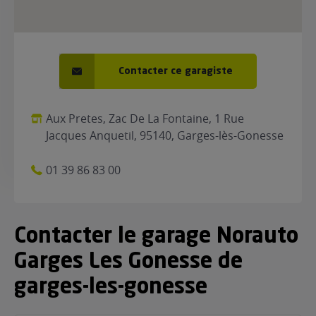
Contacter ce garagiste
Aux Pretes, Zac De La Fontaine, 1 Rue
Jacques Anquetil, 95140, Garges-lès-Gonesse
01 39 86 83 00
Contacter le garage Norauto
Garges Les Gonesse de
garges-les-gonesse