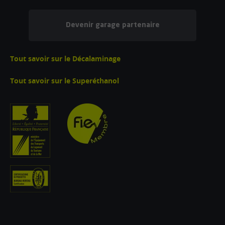
Devenir garage partenaire
Tout savoir sur le Décalaminage
Tout savoir sur le Superéthanol