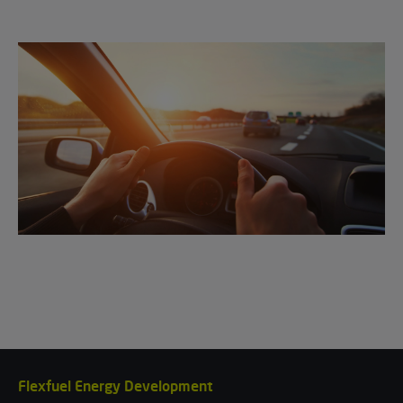
Flexfuel Energy Development