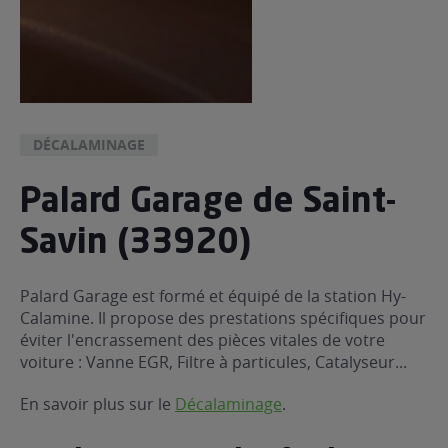
DÉCALAMINAGE
Palard Garage de Saint-
Savin (33920)
Palard Garage est formé et équipé de la station Hy-
Calamine. Il propose des prestations spécifiques pour
éviter l'encrassement des pièces vitales de votre
voiture : Vanne EGR, Filtre à particules, Catalyseur...
En savoir plus sur le
Décalaminage
.