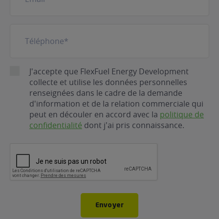
Téléphone
(Nécessaire)
RGPD
J'accepte que FlexFuel Energy Development
collecte et utilise les données personnelles
renseignées dans le cadre de la demande
d'information et de la relation commerciale qui
peut en découler en accord avec la
politique de
confidentialité
dont j'ai pris connaissance.
CAPTCHA
Envoyer