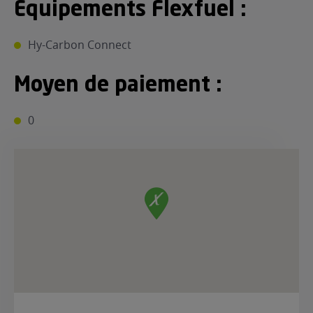
Equipements Flexfuel :
Hy-Carbon Connect
Moyen de paiement :
0