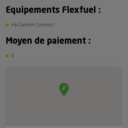
Equipements Flexfuel :
Hy-Carbon Connect
Moyen de paiement :
0