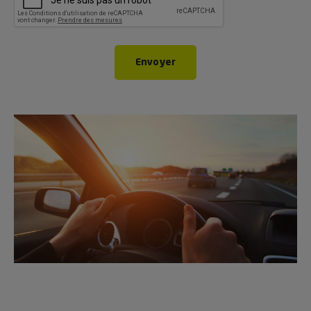
Envoyer