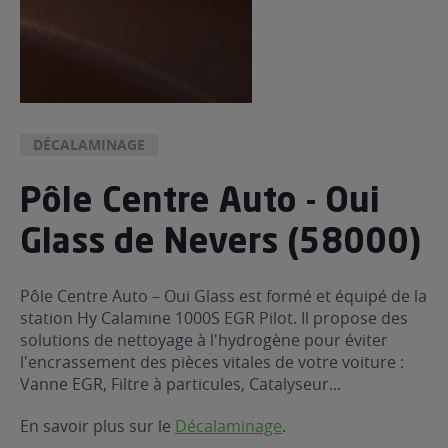
DÉCALAMINAGE
Pôle Centre Auto - Oui
Glass de Nevers (58000)
Pôle Centre Auto – Oui Glass est formé et équipé de la
station Hy Calamine 1000S EGR Pilot. Il propose des
solutions de nettoyage à l'hydrogène pour éviter
l'encrassement des pièces vitales de votre voiture :
Vanne EGR, Filtre à particules, Catalyseur...
En savoir plus sur le
Décalaminage
.