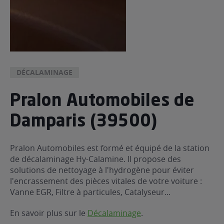
DÉCALAMINAGE
Pralon Automobiles de
Damparis (39500)
Pralon Automobiles est formé et équipé de la station
de décalaminage Hy-Calamine. Il propose des
solutions de nettoyage à l'hydrogène pour éviter
l'encrassement des pièces vitales de votre voiture :
Vanne EGR, Filtre à particules, Catalyseur...
En savoir plus sur le
Décalaminage
.