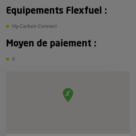
Equipements Flexfuel :
Hy-Carbon Connect
Moyen de paiement :
0