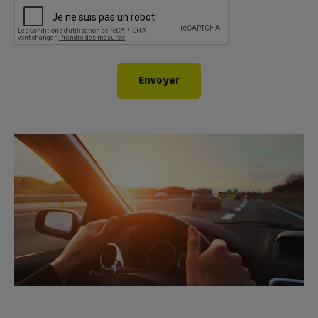
Envoyer