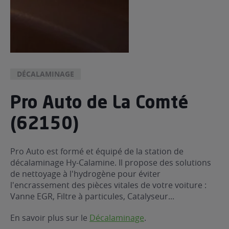
DÉCALAMINAGE
Pro Auto de La Comté
(62150)
Pro Auto est formé et équipé de la station de
décalaminage Hy-Calamine. Il propose des solutions
de nettoyage à l'hydrogène pour éviter
l'encrassement des pièces vitales de votre voiture :
Vanne EGR, Filtre à particules, Catalyseur...
En savoir plus sur le
Décalaminage
.