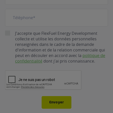
Téléphone
(Nécessaire)
RGPD
J'accepte que FlexFuel Energy Development
collecte et utilise les données personnelles
renseignées dans le cadre de la demande
d'information et de la relation commerciale qui
peut en découler en accord avec la
politique de
confidentialité
dont j'ai pris connaissance.
CAPTCHA
Envoyer