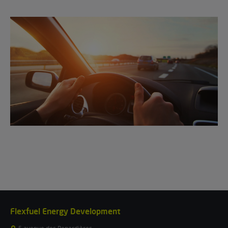
Flexfuel Energy Development