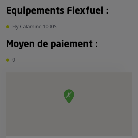
Equipements Flexfuel :
Hy-Calamine 1000S
Moyen de paiement :
0