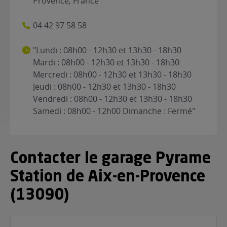
Provence, France
04 42 97 58 58
"Lundi : 08h00 - 12h30 et 13h30 - 18h30
Mardi : 08h00 - 12h30 et 13h30 - 18h30
Mercredi : 08h00 - 12h30 et 13h30 - 18h30
Jeudi : 08h00 - 12h30 et 13h30 - 18h30
Vendredi : 08h00 - 12h30 et 13h30 - 18h30
Samedi : 08h00 - 12h00 Dimanche : Fermé"
Contacter le garage Pyrame
Station de Aix-en-Provence
(13090)
Nom
(Nécessaire)