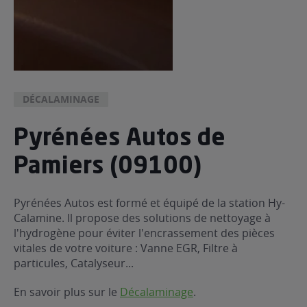
DÉCALAMINAGE
Pyrénées Autos de
Pamiers (09100)
Pyrénées Autos est formé et équipé de la station Hy-
Calamine. Il propose des solutions de nettoyage à
l'hydrogène pour éviter l'encrassement des pièces
vitales de votre voiture : Vanne EGR, Filtre à
particules, Catalyseur...
En savoir plus sur le
Décalaminage
.