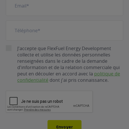
mail
(Nécessaire)
Téléphone
(Nécessaire)
RGPD
J'accepte que FlexFuel Energy Development
collecte et utilise les données personnelles
renseignées dans le cadre de la demande
d'information et de la relation commerciale qui
peut en découler en accord avec la
politique de
confidentialité
dont j'ai pris connaissance.
CAPTCHA
Envoyer