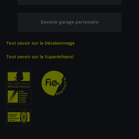
Devenir garage partenaire
Tout savoir sur le Décalaminage
Tout savoir sur le Superéthanol