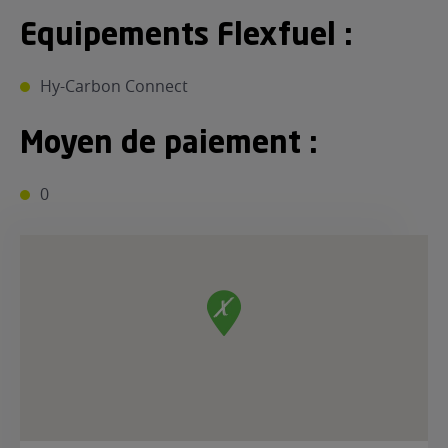
Equipements Flexfuel :
Hy-Carbon Connect
Moyen de paiement :
0