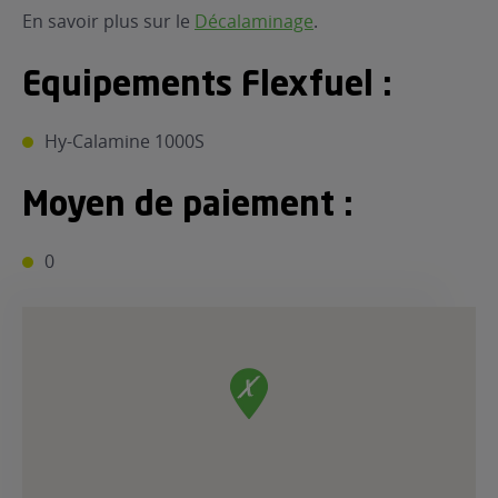
En savoir plus sur le
Décalaminage
.
Equipements Flexfuel :
Hy-Calamine 1000S
Moyen de paiement :
0