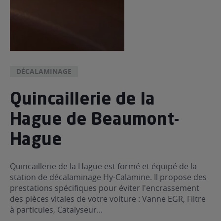
DÉCALAMINAGE
Quincaillerie de la
Hague de Beaumont-
Hague
Quincaillerie de la Hague est formé et équipé de la
station de décalaminage Hy-Calamine. Il propose des
prestations spécifiques pour éviter l'encrassement
des pièces vitales de votre voiture : Vanne EGR, Filtre
à particules, Catalyseur...