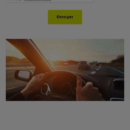
Envoyer