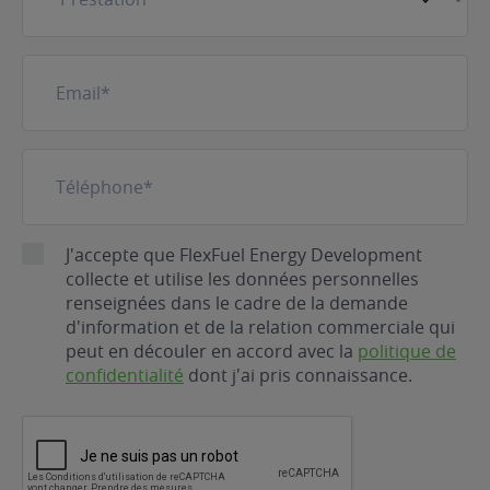
E-
mail
(Nécessaire)
Téléphone
(Nécessaire)
RGPD
J'accepte que FlexFuel Energy Development
collecte et utilise les données personnelles
renseignées dans le cadre de la demande
d'information et de la relation commerciale qui
peut en découler en accord avec la
politique de
confidentialité
dont j'ai pris connaissance.
CAPTCHA