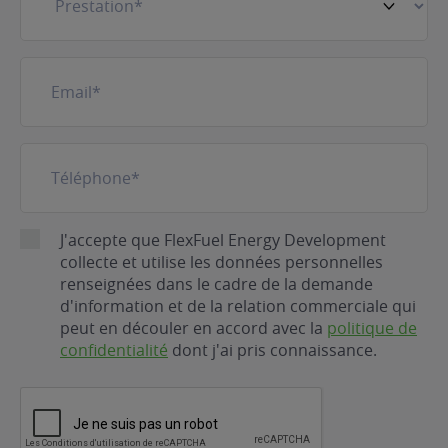
E-
mail
(Nécessaire)
Téléphone
(Nécessaire)
RGPD
J'accepte que FlexFuel Energy Development
collecte et utilise les données personnelles
renseignées dans le cadre de la demande
d'information et de la relation commerciale qui
peut en découler en accord avec la
politique de
confidentialité
dont j'ai pris connaissance.
CAPTCHA