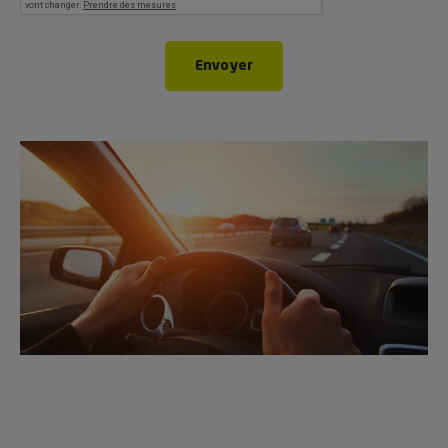
Envoyer