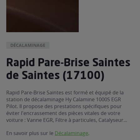
DÉCALAMINAGE
Rapid Pare-Brise Saintes
de Saintes (17100)
Rapid Pare-Brise Saintes est formé et équipé de la
station de décalaminage Hy Calamine 1000S EGR
Pilot. Il propose des prestations spécifiques pour
éviter l'encrassement des pièces vitales de votre
voiture : Vanne EGR, Filtre à particules, Catalyseur...
En savoir plus sur le
Décalaminage
.