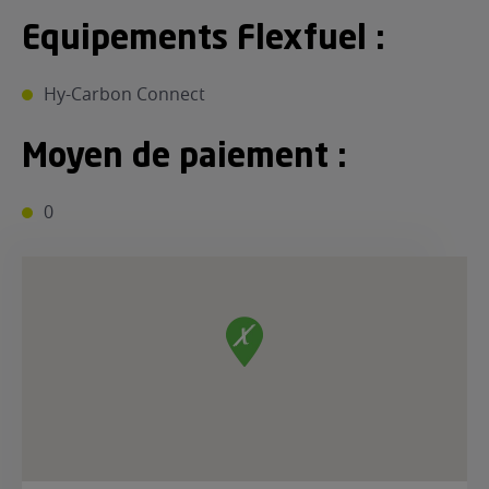
Equipements Flexfuel :
Hy-Carbon Connect
Moyen de paiement :
0