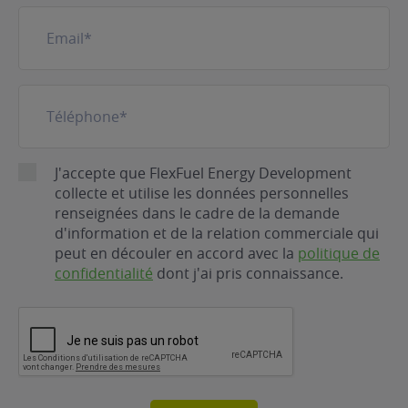
E-
mail
(Nécessaire)
Téléphone
(Nécessaire)
RGPD
J'accepte que FlexFuel Energy Development
collecte et utilise les données personnelles
renseignées dans le cadre de la demande
d'information et de la relation commerciale qui
peut en découler en accord avec la
politique de
confidentialité
dont j'ai pris connaissance.
CAPTCHA