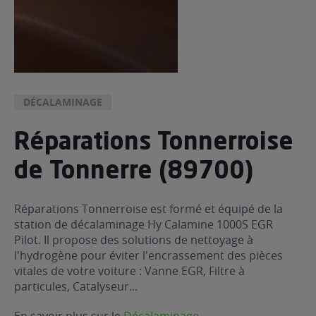
DÉCALAMINAGE
Réparations Tonnerroise
de Tonnerre (89700)
Réparations Tonnerroise est formé et équipé de la
station de décalaminage Hy Calamine 1000S EGR
Pilot. Il propose des solutions de nettoyage à
l'hydrogène pour éviter l'encrassement des pièces
vitales de votre voiture : Vanne EGR, Filtre à
particules, Catalyseur...