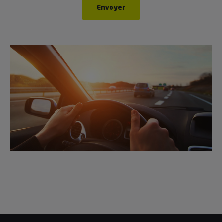
Envoyer