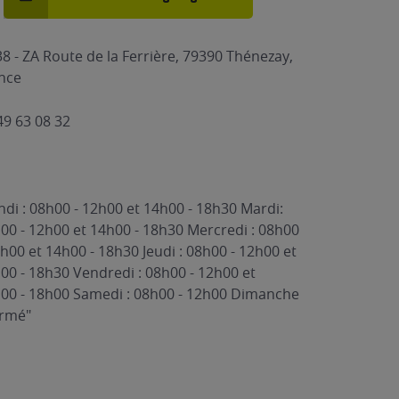
8 - ZA Route de la Ferrière, 79390 Thénezay,
nce
49 63 08 32
ndi : 08h00 - 12h00 et 14h00 - 18h30 Mardi:
00 - 12h00 et 14h00 - 18h30 Mercredi : 08h00
2h00 et 14h00 - 18h30 Jeudi : 08h00 - 12h00 et
00 - 18h30 Vendredi : 08h00 - 12h00 et
00 - 18h00 Samedi : 08h00 - 12h00 Dimanche
ermé"