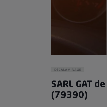
DÉCALAMINAGE
SARL GAT de
(79390)