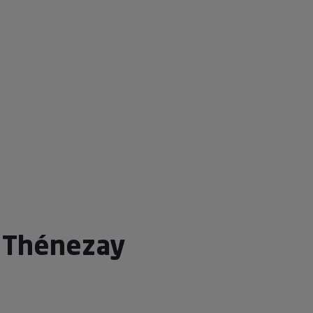
 Thénezay