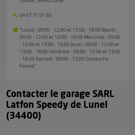
Gaulle, 34400 Lunel
04 67 71 01 66
"Lundi : 09:00 - 12:00 et 13:00 - 18:00 Mardi :
09:00 - 12:00 et 13:00 - 18:00 Mercredi : 09:00
- 12:00 et 13:00 - 18:00 Jeudi : 09:00 - 12:00 et
13:00 - 18:00 Vendredi : 09:00 - 12:00 et 13:00
- 18:00 Samedi : 09:00 - 12:00 Dimanche :
Fermé"
Contacter le garage SARL
Latfon Speedy de Lunel
(34400)
Nom
(Nécessaire)