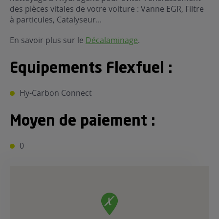
des pièces vitales de votre voiture : Vanne EGR, Filtre
à particules, Catalyseur...
En savoir plus sur le
Décalaminage
.
Equipements Flexfuel :
Hy-Carbon Connect
Moyen de paiement :
0