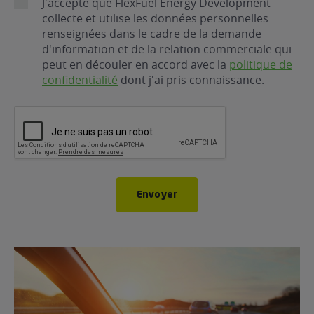
RGPD
J'accepte que FlexFuel Energy Development
collecte et utilise les données personnelles
renseignées dans le cadre de la demande
d'information et de la relation commerciale qui
peut en découler en accord avec la
politique de
confidentialité
dont j'ai pris connaissance.
CAPTCHA
Envoyer