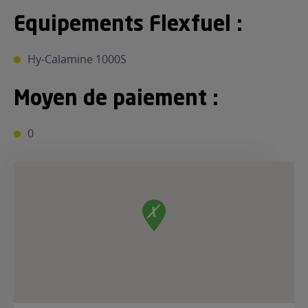
Equipements Flexfuel :
Hy-Calamine 1000S
Moyen de paiement :
0