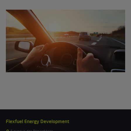
Flexfuel Energy Development