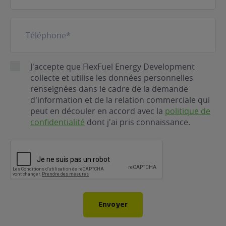
Téléphone
(Nécessaire)
RGPD
J'accepte que FlexFuel Energy Development
collecte et utilise les données personnelles
renseignées dans le cadre de la demande
d'information et de la relation commerciale qui
peut en découler en accord avec la
politique de
confidentialité
dont j'ai pris connaissance.
CAPTCHA
Envoyer