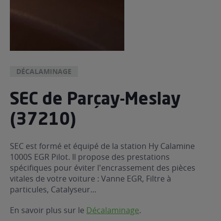
DÉCALAMINAGE
SEC de Parçay-Meslay
(37210)
SEC est formé et équipé de la station Hy Calamine
1000S EGR Pilot. Il propose des prestations
spécifiques pour éviter l'encrassement des pièces
vitales de votre voiture : Vanne EGR, Filtre à
particules, Catalyseur...
En savoir plus sur le
Décalaminage
.