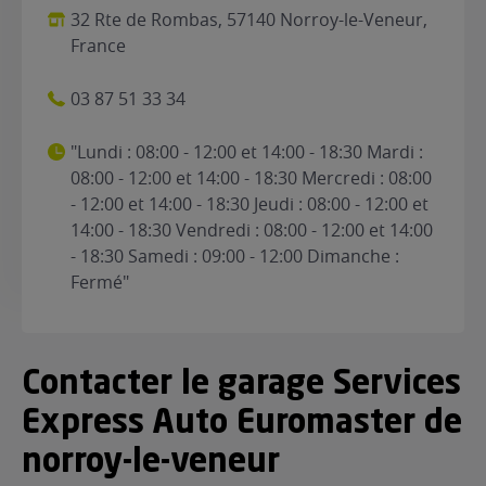
32 Rte de Rombas, 57140 Norroy-le-Veneur,
France
03 87 51 33 34
"Lundi : 08:00 - 12:00 et 14:00 - 18:30 Mardi :
08:00 - 12:00 et 14:00 - 18:30 Mercredi : 08:00
- 12:00 et 14:00 - 18:30 Jeudi : 08:00 - 12:00 et
14:00 - 18:30 Vendredi : 08:00 - 12:00 et 14:00
- 18:30 Samedi : 09:00 - 12:00 Dimanche :
Fermé"
Contacter le garage Services
Express Auto Euromaster de
norroy-le-veneur