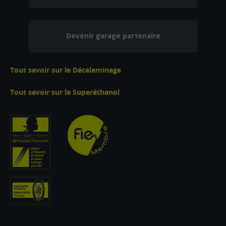
Devenir garage partenaire
Tout savoir sur le Décalaminage
Tout savoir sur le Superéthanol