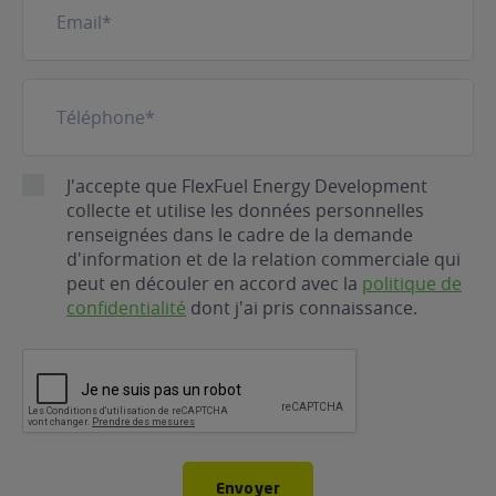
mail
(Nécessaire)
Téléphone
(Nécessaire)
RGPD
J'accepte que FlexFuel Energy Development
collecte et utilise les données personnelles
renseignées dans le cadre de la demande
d'information et de la relation commerciale qui
peut en découler en accord avec la
politique de
confidentialité
dont j'ai pris connaissance.
CAPTCHA
Envoyer