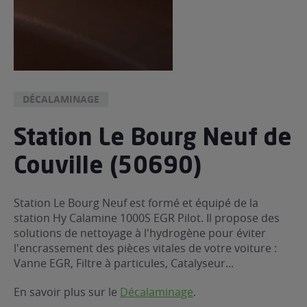
DÉCALAMINAGE
Station Le Bourg Neuf de
Couville (50690)
Station Le Bourg Neuf est formé et équipé de la
station Hy Calamine 1000S EGR Pilot. Il propose des
solutions de nettoyage à l'hydrogène pour éviter
l'encrassement des pièces vitales de votre voiture :
Vanne EGR, Filtre à particules, Catalyseur...
En savoir plus sur le
Décalaminage
.