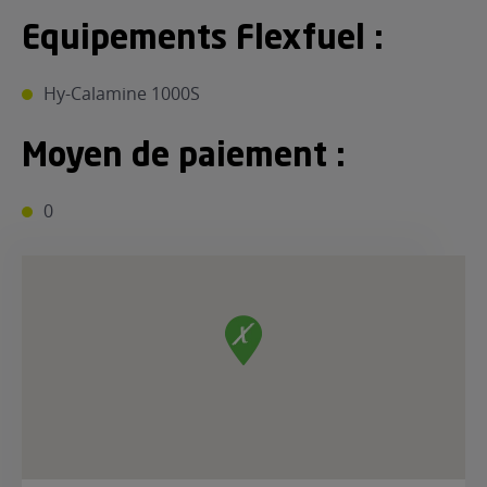
Equipements Flexfuel :
Hy-Calamine 1000S
Moyen de paiement :
0