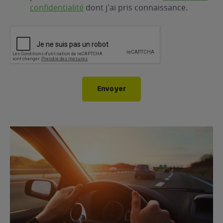
confidentialité
dont j'ai pris connaissance.
CAPTCHA
Envoyer