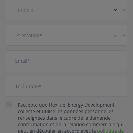
Prestation
(Nécessaire)
E-
mail
(Nécessaire)
Téléphone
(Nécessaire)
RGPD
J'accepte que FlexFuel Energy Development
collecte et utilise les données personnelles
renseignées dans le cadre de la demande
d'information et de la relation commerciale qui
peut en découler en accord avec la
politique de