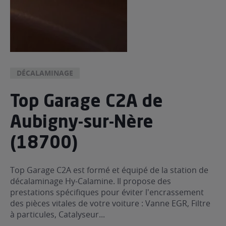
DÉCALAMINAGE
Top Garage C2A de
Aubigny-sur-Nère
(18700)
Top Garage C2A est formé et équipé de la station de
décalaminage Hy-Calamine. Il propose des
prestations spécifiques pour éviter l'encrassement
des pièces vitales de votre voiture : Vanne EGR, Filtre
à particules, Catalyseur...