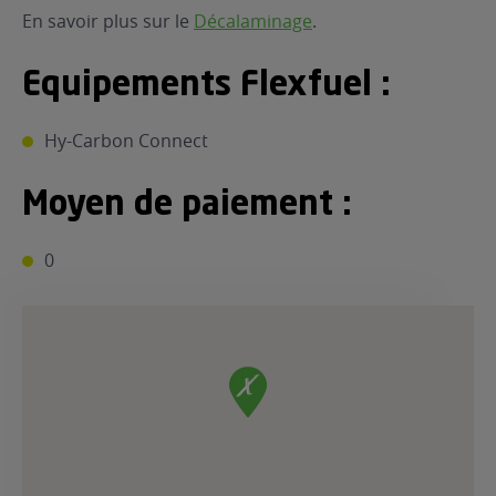
En savoir plus sur le
Décalaminage
.
Equipements Flexfuel :
Hy-Carbon Connect
Moyen de paiement :
0