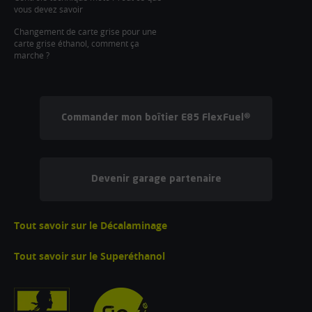
vous devez savoir
Changement de carte grise pour une
carte grise éthanol, comment ça
marche ?
Commander mon boîtier E85 FlexFuel®
Devenir garage partenaire
Tout savoir sur le Décalaminage
Tout savoir sur le Superéthanol