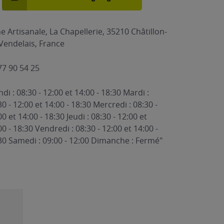
e Artisanale, La Chapellerie, 35210 Châtillon-
Vendelais, France
77 90 54 25
ndi : 08:30 - 12:00 et 14:00 - 18:30 Mardi :
30 - 12:00 et 14:00 - 18:30 Mercredi : 08:30 -
00 et 14:00 - 18:30 Jeudi : 08:30 - 12:00 et
00 - 18:30 Vendredi : 08:30 - 12:00 et 14:00 -
30 Samedi : 09:00 - 12:00 Dimanche : Fermé"