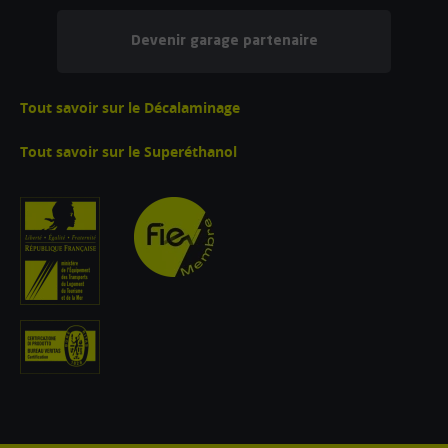
Devenir garage partenaire
Tout savoir sur le Décalaminage
Tout savoir sur le Superéthanol