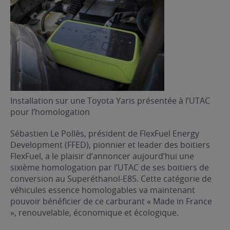
Installation sur une Toyota Yaris présentée à l’UTAC
pour l’homologation
Sébastien Le Pollès, président de FlexFuel Energy
Development (FFED), pionnier et leader des boitiers
FlexFuel, a le plaisir d’annoncer aujourd’hui une
sixième homologation par l’UTAC de ses boitiers de
conversion au Superéthanol-E85. Cette catégorie de
véhicules essence homologables va maintenant
pouvoir bénéficier de ce carburant « Made in France
», renouvelable, économique et écologique.