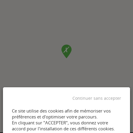
Continuer sans accepter
Ce site utilise des cookies afin de mémoriser vos
préférences et d'optimiser votre parcours.
En cliquant sur "ACCEPTER", vous donnez votre
accord pour l'installation de ces différents cookies.