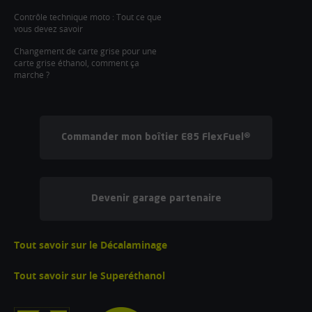
Contrôle technique moto : Tout ce que
vous devez savoir
Changement de carte grise pour une
carte grise éthanol, comment ça
marche ?
Commander mon boîtier E85 FlexFuel®
Devenir garage partenaire
Tout savoir sur le Décalaminage
Tout savoir sur le Superéthanol