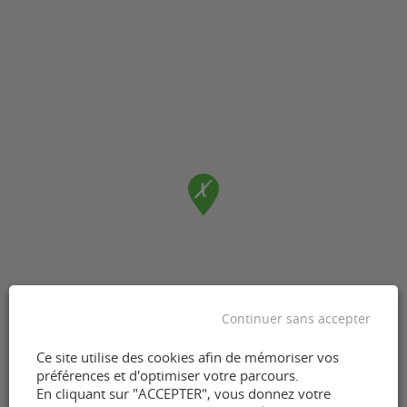
Continuer sans accepter
Ce site utilise des cookies afin de mémoriser vos
préférences et d'optimiser votre parcours.
En cliquant sur "ACCEPTER", vous donnez votre