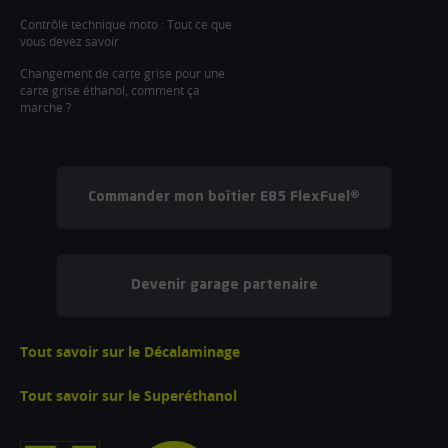
Contrôle technique moto : Tout ce que
vous devez savoir
Changement de carte grise pour une
carte grise éthanol, comment ça
marche ?
Commander mon boîtier E85 FlexFuel®
Devenir garage partenaire
Tout savoir sur le Décalaminage
Tout savoir sur le Superéthanol